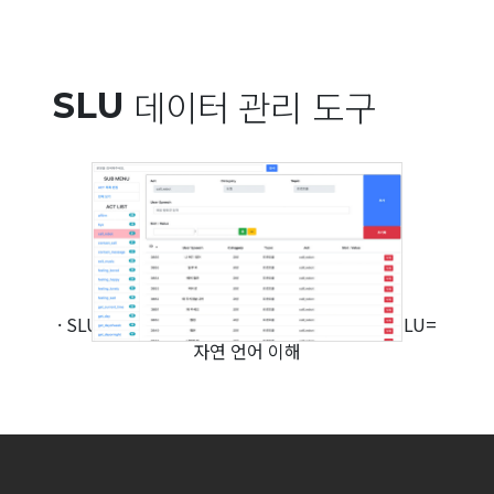
데이터
관리 도구
SLU
· SLU: Spoken Language Understanding=NLU=
자연 언어 이해