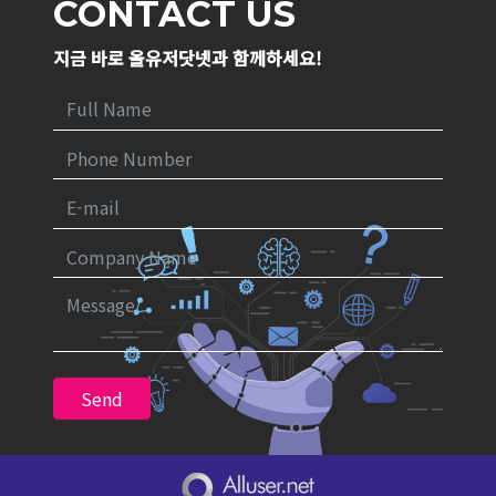
CONTACT US
지금 바로 올유저닷넷과 함께하세요!
Send