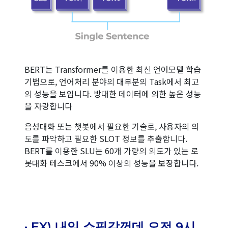
BERT는 Transformer를 이용한 최신 언어모델 학습
기법으로, 언어처리 분야의 대부분의 Task에서 최고
의 성능을 보입니다. 방대한 데이터에 의한 높은 성능
을 자랑합니다
음성대화 또는 챗봇에서 필요한 기술로, 사용자의 의
도를 파악하고 필요한 SLOT 정보를 추출합니다.
BERT를 이용한 SLU는 60개 가량의 의도가 있는 로
봇대화 테스크에서 90% 이상의 성능을 보장합니다.
· EX) 내일 쇼핑갈껀데 오전 9시