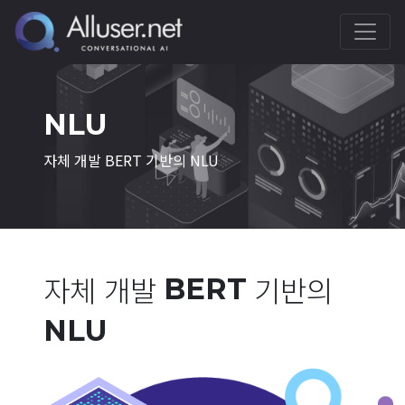
NLU
자체 개발 BERT 기반의 NLU
자체 개발
기반의
BERT
NLU