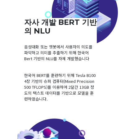
자사 개발 BERT 기반
의 NLU
음성대화 또는 챗봇에서 사용자의 의도를
파악하고 의미를 추출하기 위해 한국어
Bert 기반의 NLU를 자체 개발했습니다
한국어 BERT를 훈련하기 위해 Tesla B100
4장 기반의 슈퍼 컴퓨터(Mixed Precision
500 TFLOPS)를 이용하여 2달간 13GB 정
도의 텍스트 데이터를 기반으로 모델을 훈
련하였습니다.