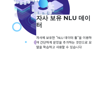
자사 보유 NLU 데이
터
자사에 보유한 "NLU 데이터 툴"을 이용하
여 간단하게 문장을 추가하는 것만으로 모
델을 학습하고 사용할 수 있습니다