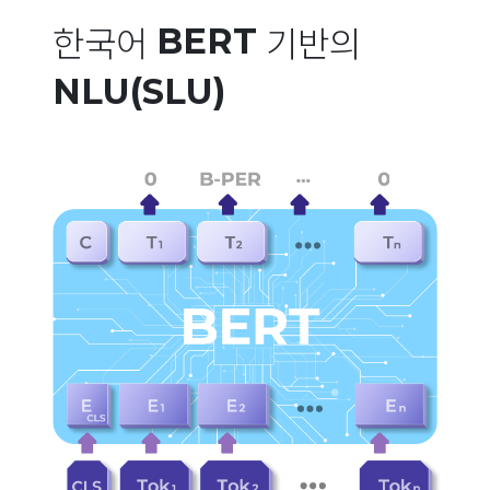
한국어
기반의
BERT
NLU(SLU)