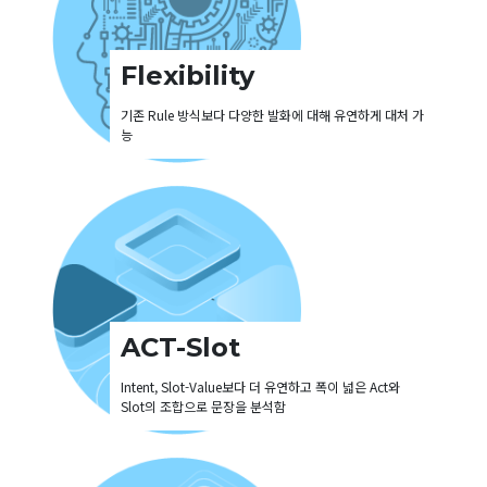
Flexibility
기존 Rule 방식보다 다양한 발화에 대해 유연하게 대처 가
능
ACT-Slot
Intent, Slot-Value보다 더 유연하고 폭이 넓은 Act와
Slot의 조합으로 문장을 분석함