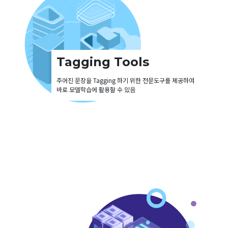
Tagging Tools
주어진 문장을 Tagging 하기 위한 전문도구를 제공하여
바로 모델학습에 활용할 수 있음