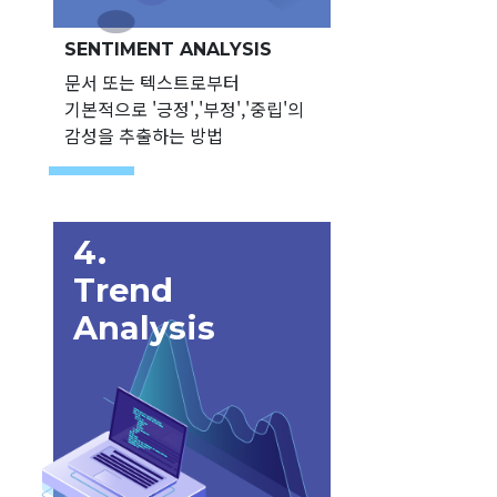
SENTIMENT ANALYSIS
문서 또는 텍스트로부터
기본적으로 '긍정','부정','중립'의
감성을 추출하는 방법
4.
Trend
Analysis