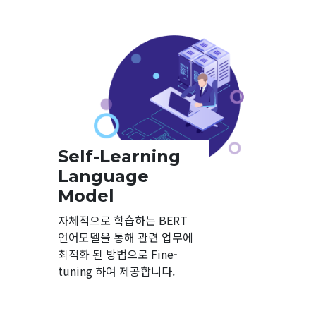
Self-Learning
Language
Model
자체적으로 학습하는 BERT
언어모델을 통해 관련 업무에
최적화 된 방법으로 Fine-
tuning 하여 제공합니다.