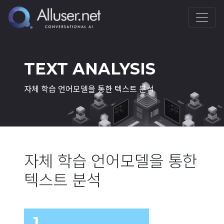
TEXT ANALYSIS
자체 학습 언어모델을 통한 텍스트 분석
자체 학습 언어모델을 통한
텍스트 분석
1.