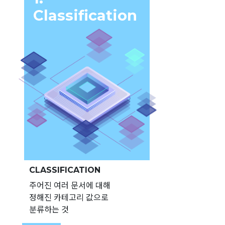
Classification
CLASSIFICATION
주어진 여러 문서에 대해
정해진 카테고리 값으로
분류하는 것