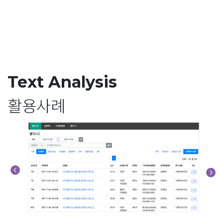
Text Analysis
활용사례