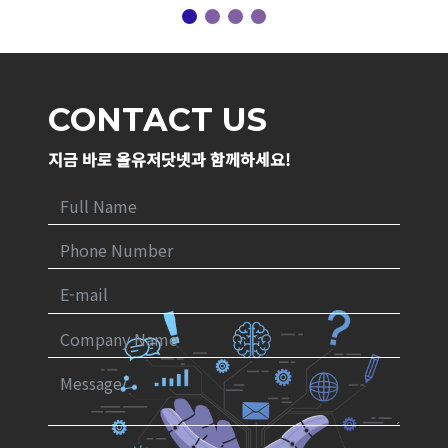
CONTACT US
지금 바로 올유저닷넷과 함께하세요!