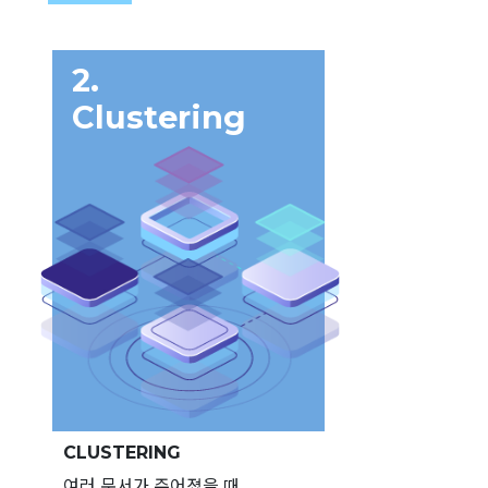
2.
Clustering
CLUSTERING
여러 문서가 주어졌을 때,