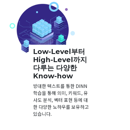
Low-Level부터
High-Level까지
다루는 다양한
Know-how
방대한 텍스트를 통한 DINN
학습을 통해 의미, 키워드, 유
사도 분석, 벡터 표현 등에 대
한 다양한 노하우를 보유하고
있습니다.