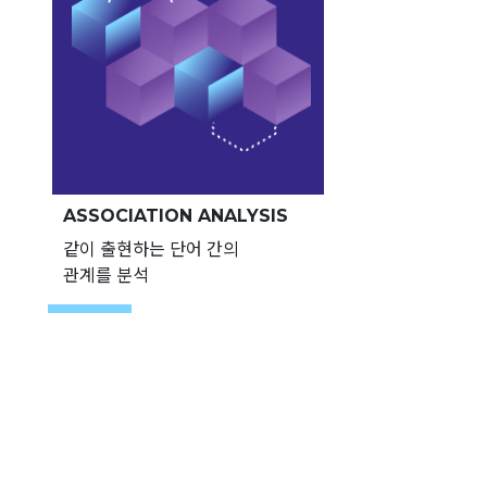
ASSOCIATION ANALYSIS
같이 출현하는 단어 간의
관계를 분석