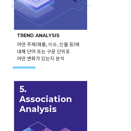
TREND ANALYSIS
어떤 주제(제품, 이슈, 인물 등)에
대해 단어 또는 구문 단위로
어떤 변화가 있는지 분석
5.
Association
Analysis